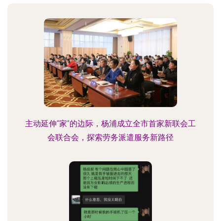
主动延伸“家”的边际，杨浦成立全市首家新联会工
会联合会，探索劳务派遣服务新路径