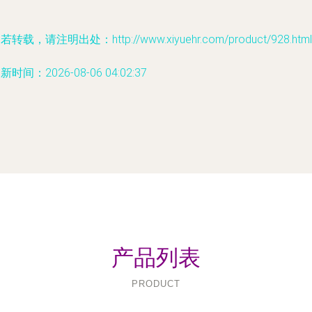
若转载，请注明出处：http://www.xiyuehr.com/product/928.html
新时间：2026-08-06 04:02:37
产品列表
PRODUCT