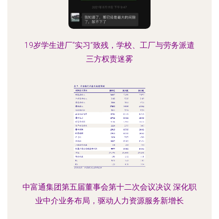
19岁学生进厂“实习”致残，学校、工厂与劳务派遣
三方权责迷雾
中富通集团第五届董事会第十二次会议决议 深化职
业中介业务布局，驱动人力资源服务新增长