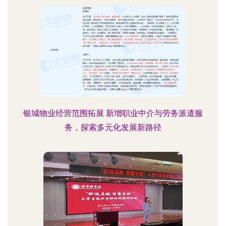
银城物业经营范围拓展 新增职业中介与劳务派遣服
务，探索多元化发展新路径