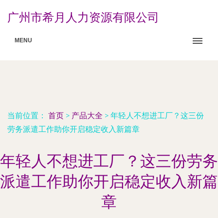
广州市希月人力资源有限公司
MENU
当前位置：
首页
>
产品大全
>
年轻人不想进工厂？这三份
劳务派遣工作助你开启稳定收入新篇章
年轻人不想进工厂？这三份劳务
派遣工作助你开启稳定收入新篇
章