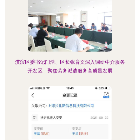
淇滨区委书记闫浩、区长张育文深入调研中介服务
开发区，聚焦劳务派遣服务高质量发展