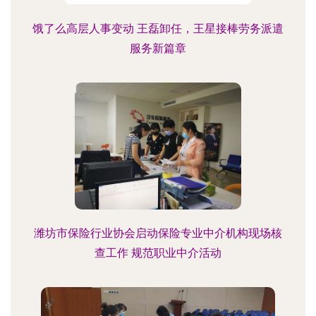
饿了么高层人事变动 王磊卸任，王星接棒劳务派遣
服务新篇章
潍坊市保险行业协会启动保险专业中介机构现场核
查工作 规范职业中介活动