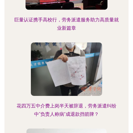
巨量认证携手高校行，劳务派遣服务助力高质量就
业新篇章
花四万五中介费上岗半天被辞退，劳务派遣纠纷
中“负责人称病”成退款挡箭牌？