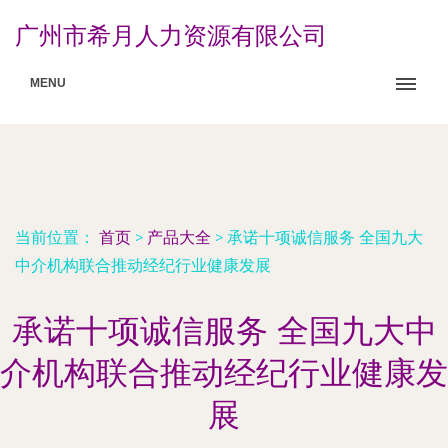
广州市希月人力资源有限公司
MENU
当前位置：
首页
>
产品大全
>
承诺十项诚信服务 全国九大
中介机构联合推动经纪行业健康发展
承诺十项诚信服务 全国九大中
介机构联合推动经纪行业健康发
展