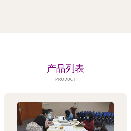
产品列表
PRODUCT