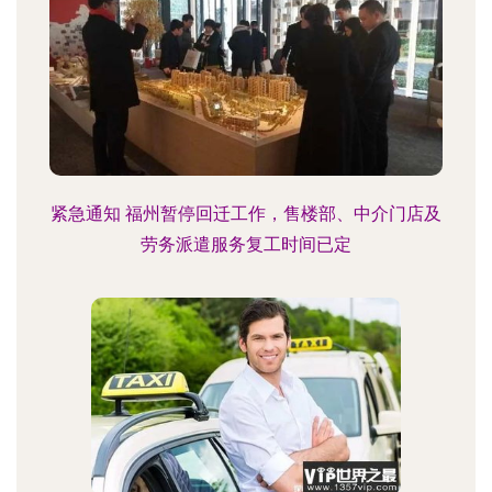
紧急通知 福州暂停回迁工作，售楼部、中介门店及
劳务派遣服务复工时间已定