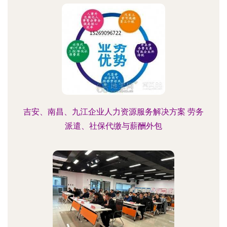
吉安、南昌、九江企业人力资源服务解决方案 劳务
派遣、社保代缴与薪酬外包