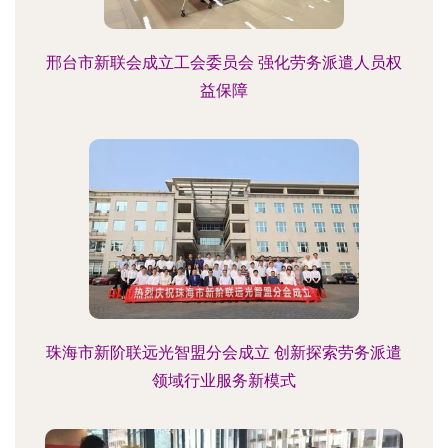
邢台市新联会成立工会委员会 强化劳务派遣人员权
益保障
珠海市新阶联远光智盟分会成立 创新探索劳务派遣
领域行业服务新模式