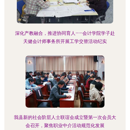
深化产教融合，推进协同育人——会计学院学子赴
天健会计师事务所开展工学交替活动纪实
我县新的社会阶层人士联谊会成立暨第一次会员大
会召开，聚焦职业中介活动规范化发展