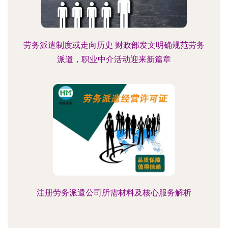
劳务派遣制度或走向历史 财政部发文明确规范劳务
派遣，职业中介活动迎来新篇章
注册劳务派遣公司所需材料及核心服务解析