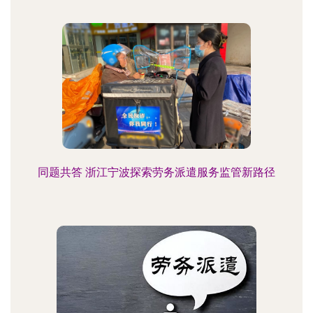
同题共答 浙江宁波探索劳务派遣服务监管新路径