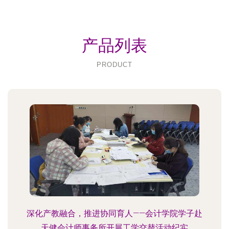
产品列表
PRODUCT
深化产教融合，推进协同育人——会计学院学子赴
天健会计师事务所开展工学交替活动纪实