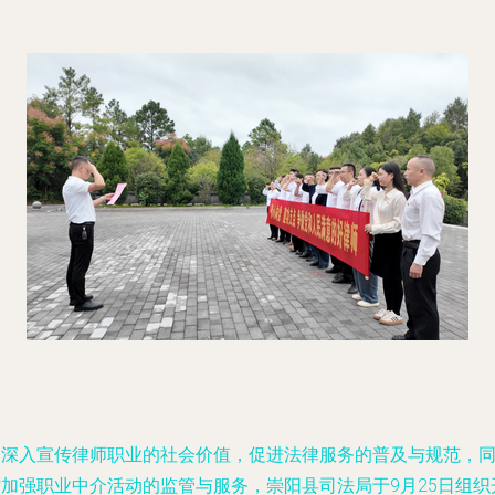
为深入宣传律师职业的社会价值，促进法律服务的普及与规范，
时加强职业中介活动的监管与服务，崇阳县司法局于9月25日组织