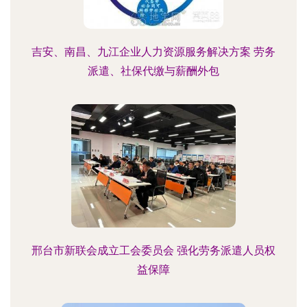
吉安、南昌、九江企业人力资源服务解决方案 劳务
派遣、社保代缴与薪酬外包
邢台市新联会成立工会委员会 强化劳务派遣人员权
益保障