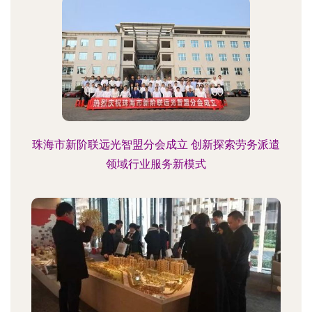
珠海市新阶联远光智盟分会成立 创新探索劳务派遣
领域行业服务新模式