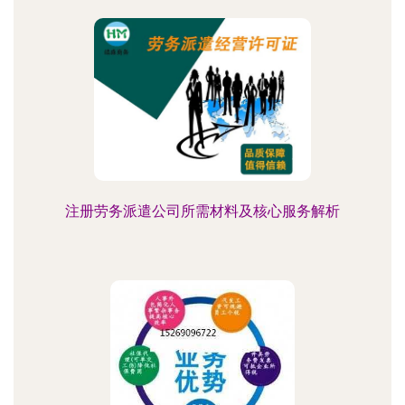
注册劳务派遣公司所需材料及核心服务解析