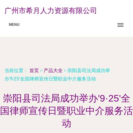
广州市希月人力资源有限公司
MENU
当前位置：
首页
>
产品大全
>
崇阳县司法局成功举
办'9·25'全国律师宣传日暨职业中介服务活动
崇阳县司法局成功举办'9·25'全
国律师宣传日暨职业中介服务活
动