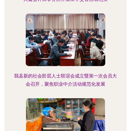
我县新的社会阶层人士联谊会成立暨第一次会员大
会召开，聚焦职业中介活动规范化发展