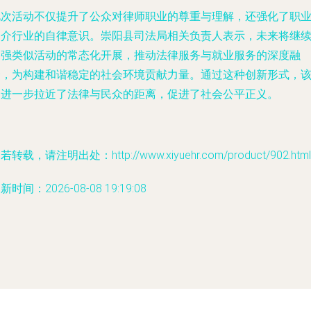
此次活动不仅提升了公众对律师职业的尊重与理解，还强化了职
中介行业的自律意识。崇阳县司法局相关负责人表示，未来将继
加强类似活动的常态化开展，推动法律服务与就业服务的深度融
合，为构建和谐稳定的社会环境贡献力量。通过这种创新形式，
局进一步拉近了法律与民众的距离，促进了社会公平正义。
若转载，请注明出处：http://www.xiyuehr.com/product/902.html
新时间：2026-08-08 19:19:08