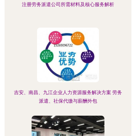
注册劳务派遣公司所需材料及核心服务解析
吉安、南昌、九江企业人力资源服务解决方案 劳务
派遣、社保代缴与薪酬外包