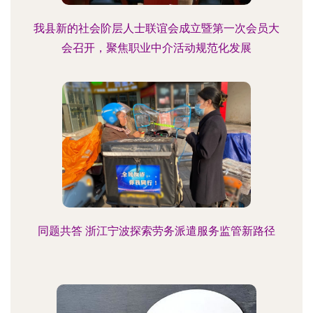
我县新的社会阶层人士联谊会成立暨第一次会员大
会召开，聚焦职业中介活动规范化发展
同题共答 浙江宁波探索劳务派遣服务监管新路径