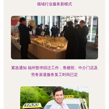
领域行业服务新模式
紧急通知 福州暂停回迁工作，售楼部、中介门店及
劳务派遣服务复工时间已定