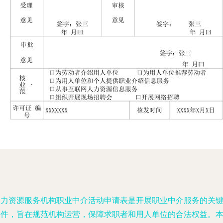
人力资源服务机构职业中介活动申请表是开展职业中介服务的关
文件，旨在规范机构运营，保障求职者和用人单位的合法权益。