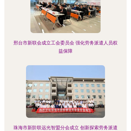
邢台市新联会成立工会委员会 强化劳务派遣人员权
益保障
珠海市新阶联远光智盟分会成立 创新探索劳务派遣