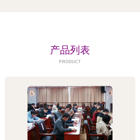
产品列表
PRODUCT