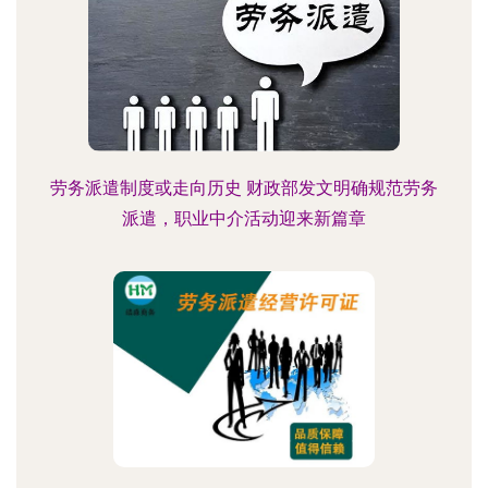
劳务派遣制度或走向历史 财政部发文明确规范劳务
派遣，职业中介活动迎来新篇章