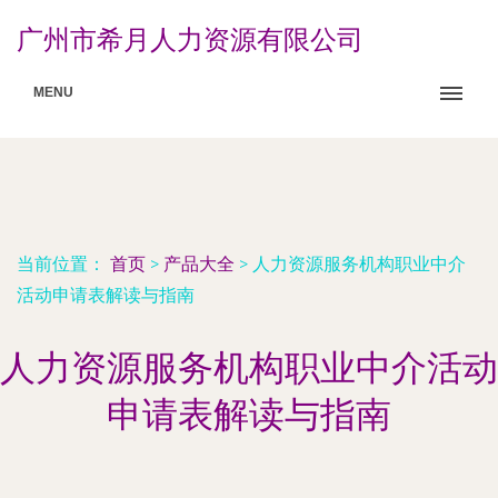
广州市希月人力资源有限公司
MENU
当前位置：
首页
>
产品大全
>
人力资源服务机构职业中介
活动申请表解读与指南
人力资源服务机构职业中介活动
申请表解读与指南